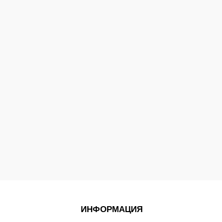
ИНФОРМАЦИЯ