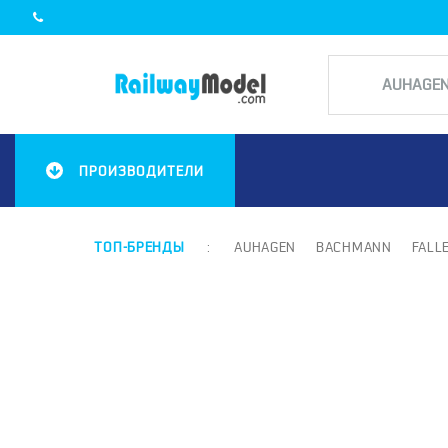
ПРОИЗВОДИТЕЛИ
ТОП-БРЕНДЫ
:
AUHAGEN
BACHMANN
FALL