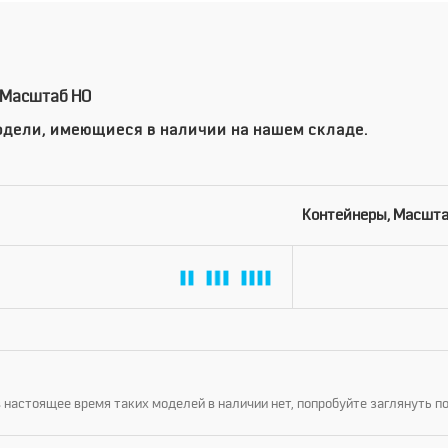
 Масштаб HO
дели, имеющиеся в наличии на нашем складе.
Контейнеры, Масшта
 настоящее время таких моделей в наличии нет, попробуйте заглянуть п