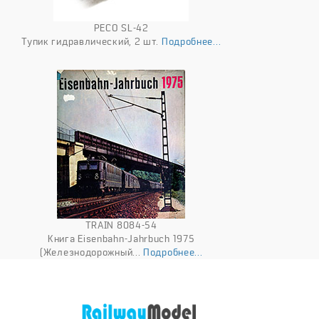
PECO SL-42
Тупик гидравлический, 2 шт.
Подробнее...
TRAIN 8084-54
Книга Eisenbahn-Jahrbuch 1975
(Железнодорожный...
Подробнее...