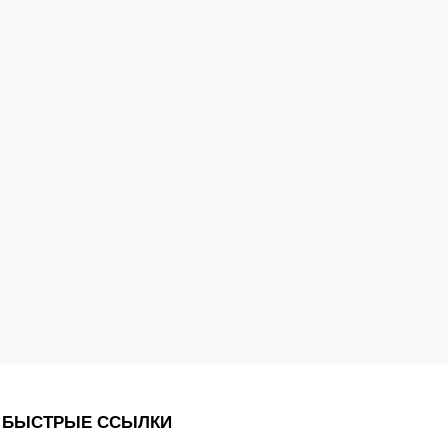
БЫСТРЫЕ ССЫЛКИ