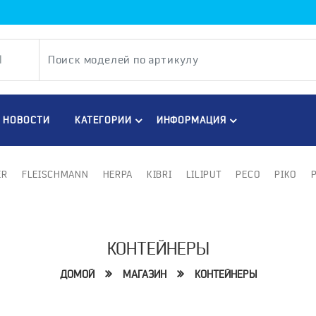
НОВОСТИ
КАТЕГОРИИ
ИНФОРМАЦИЯ
ER
FLEISCHMANN
HERPA
KIBRI
LILIPUT
PECO
PIKO
КОНТЕЙНЕРЫ
ДОМОЙ
МАГАЗИН
КОНТЕЙНЕРЫ