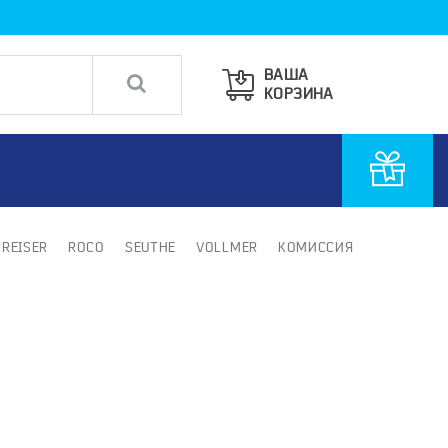
ВАША
КОРЗИНА
PREISER
ROCO
SEUTHE
VOLLMER
КОМИССИЯ