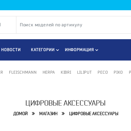
НОВОСТИ
КАТЕГОРИИ
ИНФОРМАЦИЯ
ER
FLEISCHMANN
HERPA
KIBRI
LILIPUT
PECO
PIKO
ЦИФРОВЫЕ АКСЕССУАРЫ
ДОМОЙ
МАГАЗИН
ЦИФРОВЫЕ АКСЕССУАРЫ