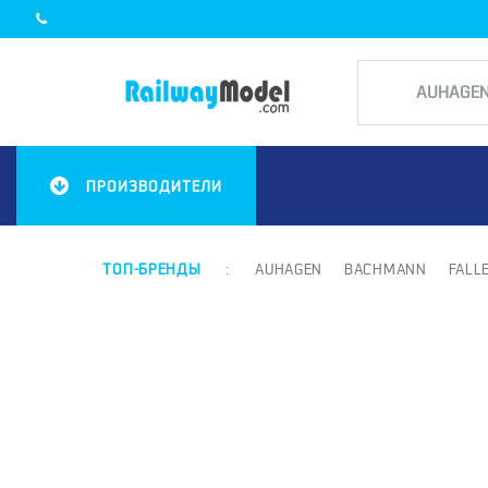
ПРОИЗВОДИТЕЛИ
ТОП-БРЕНДЫ
:
AUHAGEN
BACHMANN
FALL