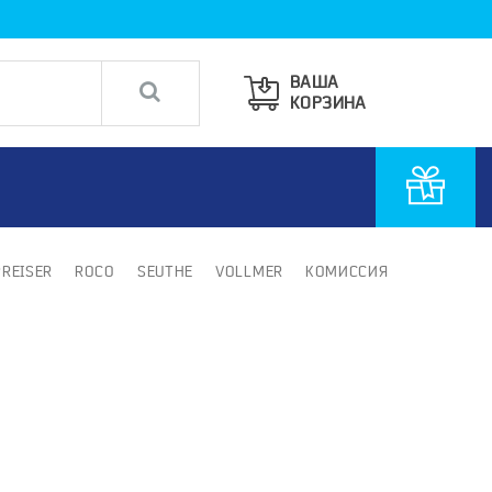
ВАША
КОРЗИНА
PREISER
ROCO
SEUTHE
VOLLMER
КОМИССИЯ