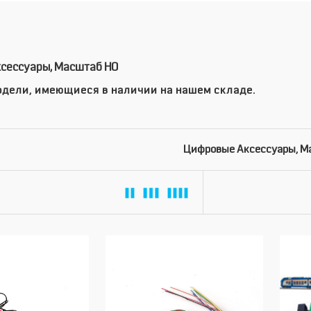
сессуары, Масштаб HO
дели, имеющиеся в наличии на нашем складе.
Цифровые Аксессуары, М