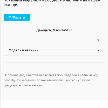
Показаны модели, имеющиеся в наличии на нашем
складе.
Фильтр
Декодеры, Масштаб HO
К сожалению, в настоящее время таких моделей в наличии нет,
попробуйте заглянуть позже, или воспользуйтесь услугой
предварительного заказа