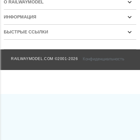
О RAILWAYMODEL
ИНФОРМАЦИЯ
БЫСТРЫЕ ССЫЛКИ
Конфиденциальность
RAILWAYMODEL.COM ©2001-2026