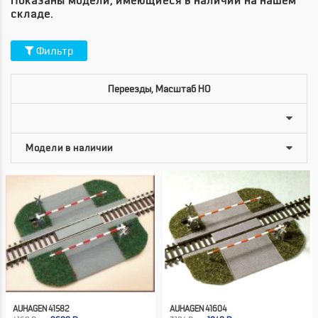
Показаны модели, имеющиеся в наличии на нашем
складе.
Фильтр
Переезды, Масштаб HO
AUHAGEN 41582
AUHAGEN 41604