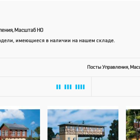
ления, Масштаб HO
дели, имеющиеся в наличии на нашем складе.
Посты Управления, Мас