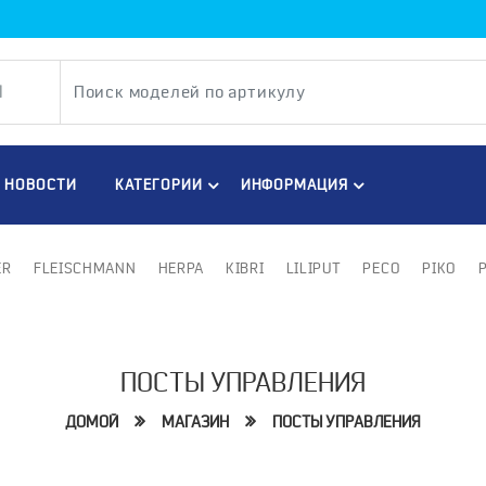
НОВОСТИ
КАТЕГОРИИ
ИНФОРМАЦИЯ
ER
FLEISCHMANN
HERPA
KIBRI
LILIPUT
PECO
PIKO
ПОСТЫ УПРАВЛЕНИЯ
ДОМОЙ
МАГАЗИН
ПОСТЫ УПРАВЛЕНИЯ