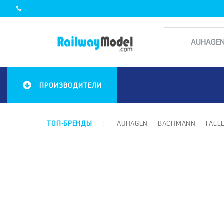
ПРОИЗВОДИТЕЛИ
ТОП-БРЕНДЫ
:
AUHAGEN
BACHMANN
FALL