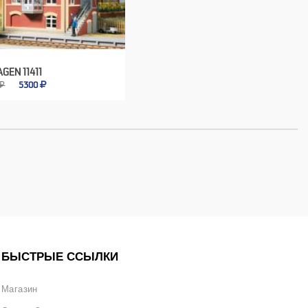
GEN 11411
 ₽
5300
БЫСТРЫЕ ССЫЛКИ
Магазин