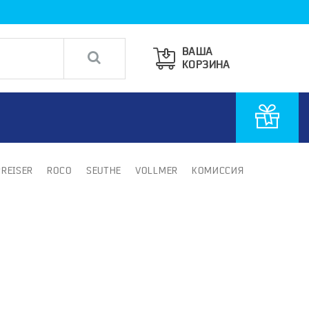
ВАША
КОРЗИНА
PREISER
ROCO
SEUTHE
VOLLMER
КОМИССИЯ