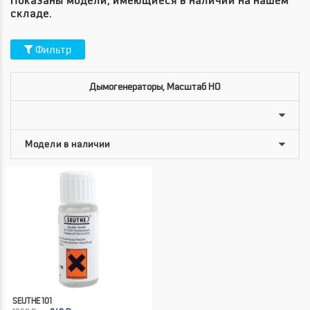
Показаны модели, имеющиеся в наличии на нашем
складе.
Фильтр
Дымогенераторы, Масштаб HO
SEUTHE 101