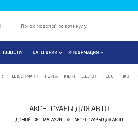
НОВОСТИ
КАТЕГОРИИ
ИНФОРМАЦИЯ
ER
FLEISCHMANN
HERPA
KIBRI
LILIPUT
PECO
PIKO
АКСЕССУАРЫ ДЛЯ АВТО
ДОМОЙ
МАГАЗИН
АКСЕССУАРЫ ДЛЯ АВТО