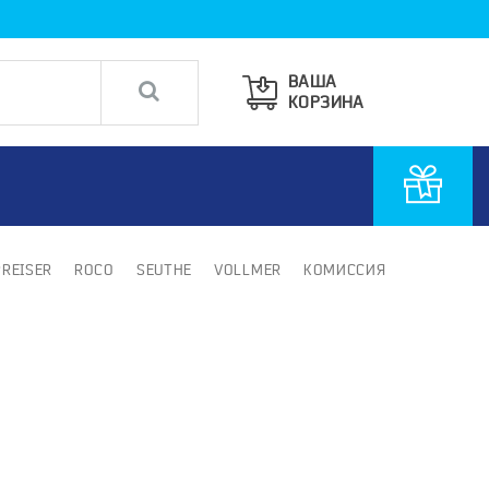
ВАША
КОРЗИНА
PREISER
ROCO
SEUTHE
VOLLMER
КОМИССИЯ