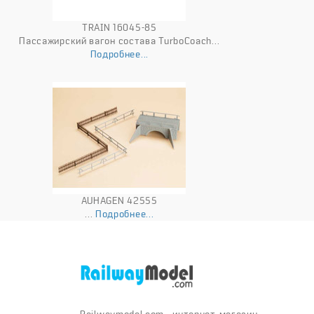
TRAIN 16045-85
Пассажирский вагон состава TurboCoach...
Подробнее...
AUHAGEN 42555
...
Подробнее...