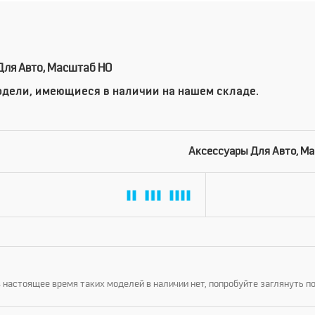
Для Авто, Масштаб HO
дели, имеющиеся в наличии на нашем складе.
Аксессуары Для Авто, М
 настоящее время таких моделей в наличии нет, попробуйте заглянуть п