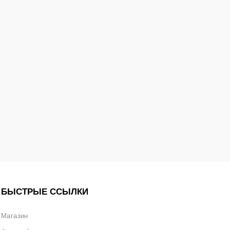
БЫСТРЫЕ ССЫЛКИ
Магазин