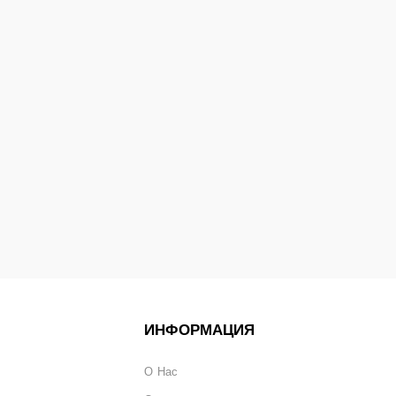
ИНФОРМАЦИЯ
О Нас