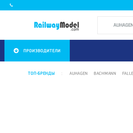
ПРОИЗВОДИТЕЛИ
ТОП-БРЕНДЫ
:
AUHAGEN
BACHMANN
FALL