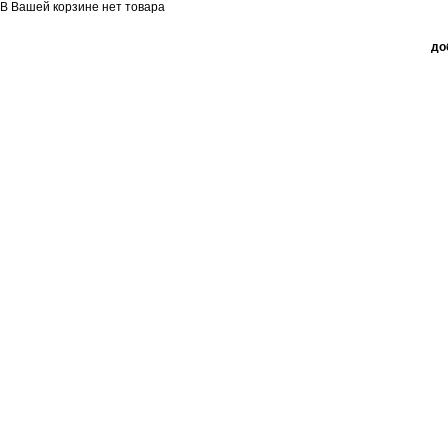
В Вашей корзине нет товара
до