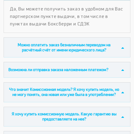
Да, Вы можете получить заказ в удобном для Вас
партнерском пункте выдачи, в том числе в
пунктах выдачи Боксберри и СДЭК
Можно оплатить заказ безналичным переводом на
расчётный счёт от имени юридического лица?
Возможна ли отправка заказа наложенным платежом?
Что значит Комиссионная модель? Я хочу купить модель, но
не могу понять, она новая или уже была в употреблении?
Я хочу купить комиссионную модель. Какую гарантию вы
предоставляете на нее?