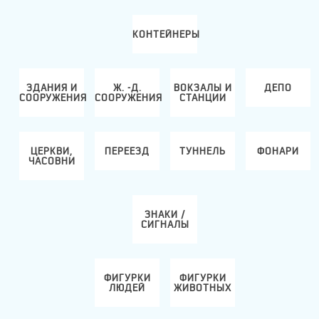
КОНТЕЙНЕРЫ
ЗДАНИЯ И
Ж. -Д.
ВОКЗАЛЫ И
ДЕПО
ИЯ
СООРУЖЕНИЯ
СООРУЖЕНИЯ
СТАНЦИИ
ЦЕРКВИ,
ПЕРЕЕЗД
ТУННЕЛЬ
ФОНАРИ
ЧАСОВНИ
ЗНАКИ /
СИГНАЛЫ
ФИГУРКИ
ФИГУРКИ
ЛЮДЕЙ
ЖИВОТНЫХ