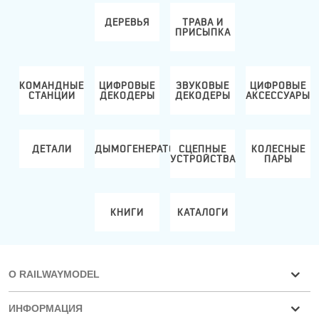
ДЕРЕВЬЯ
ТРАВА И
ПРИСЫПКА
КОМАНДНЫЕ
ЦИФРОВЫЕ
ЗВУКОВЫЕ
ЦИФРОВЫЕ
СТАНЦИИ
ДЕКОДЕРЫ
ДЕКОДЕРЫ
АКСЕССУАРЫ
РЫ
ДЕТАЛИ
ДЫМОГЕНЕРАТОРЫ
СЦЕПНЫЕ
КОЛЕСНЫЕ
УСТРОЙСТВА
ПАРЫ
КНИГИ
КАТАЛОГИ
О RAILWAYMODEL
ИНФОРМАЦИЯ